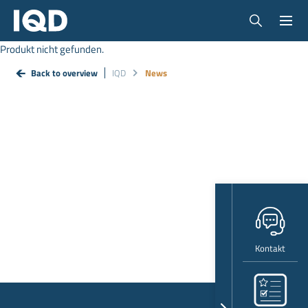
Produkt nicht gefunden.
Back to overview
IQD
News
Kontakt