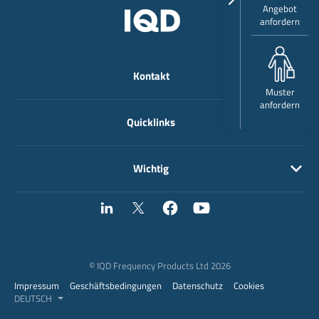
Angebot
anfordern
Kontakt
Muster
anfordern
Quicklinks
Wichtig
© IQD Frequency Products Ltd 2026
Impressum
Geschäftsbedingungen
Datenschutz
Cookies
DEUTSCH