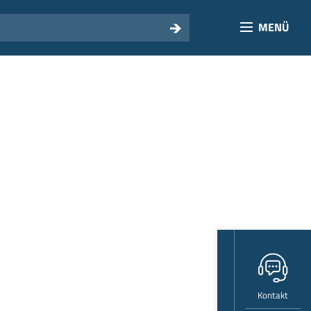
MENÜ
Kontakt