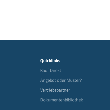
Quicklinks
Kauf Direkt
Angebot oder Muster?
Vertriebspartner
Dokumentenbibliothek