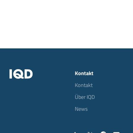
Kontakt
Kontakt
Über IQD
News