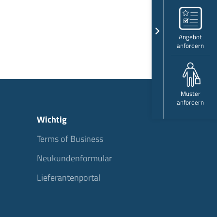
Angebot
anfordern
Muster
anfordern
Wichtig
Terms of Business
Neukundenformular
Lieferantenportal