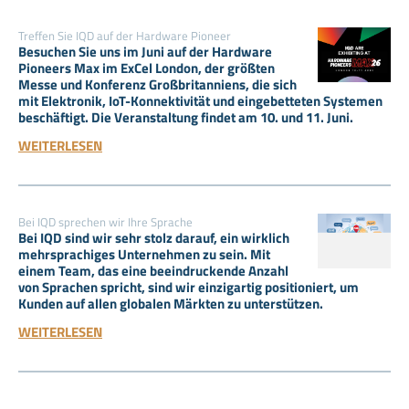
Treffen Sie IQD auf der Hardware Pioneer
Besuchen Sie uns im Juni auf der Hardware
Pioneers Max im ExCel London, der größten
Messe und Konferenz Großbritanniens, die sich
mit Elektronik, IoT-Konnektivität und eingebetteten Systemen
beschäftigt. Die Veranstaltung findet am 10. und 11. Juni.
WEITERLESEN
Bei IQD sprechen wir Ihre Sprache
Bei IQD sind wir sehr stolz darauf, ein wirklich
mehrsprachiges Unternehmen zu sein. Mit
einem Team, das eine beeindruckende Anzahl
von Sprachen spricht, sind wir einzigartig positioniert, um
Kunden auf allen globalen Märkten zu unterstützen.
WEITERLESEN