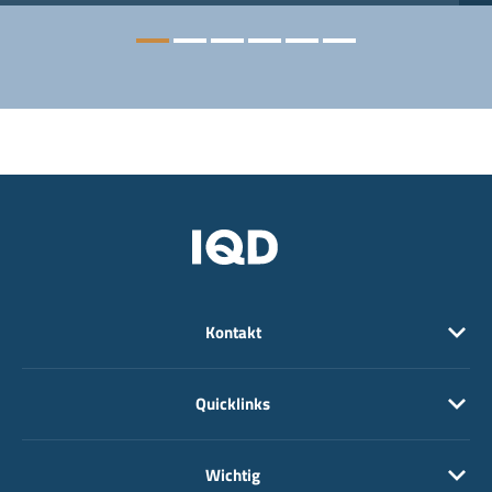
Kontakt
Quicklinks
Wichtig