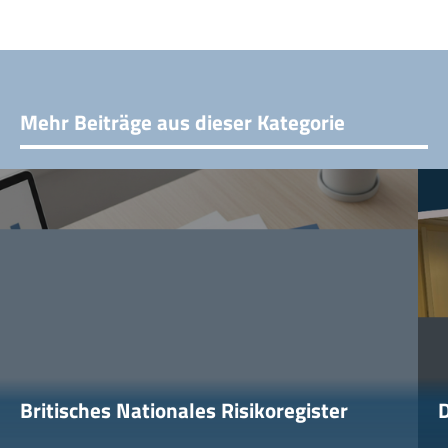
Mehr Beiträge aus dieser Kategorie
Britisches Nationales Risikoregister