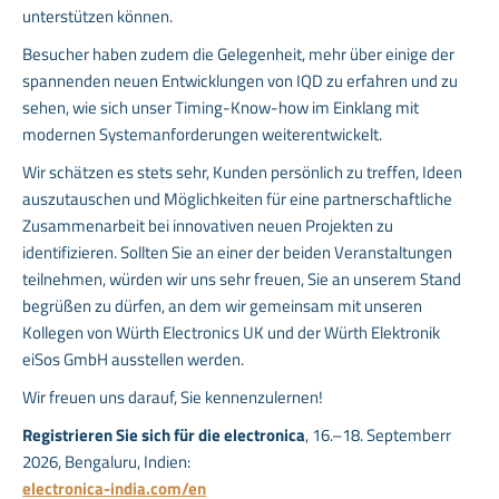
unterstützen können.
Besucher haben zudem die Gelegenheit, mehr über einige der
spannenden neuen Entwicklungen von IQD zu erfahren und zu
sehen, wie sich unser Timing-Know-how im Einklang mit
modernen Systemanforderungen weiterentwickelt.
Wir schätzen es stets sehr, Kunden persönlich zu treffen, Ideen
auszutauschen und Möglichkeiten für eine partnerschaftliche
Zusammenarbeit bei innovativen neuen Projekten zu
identifizieren. Sollten Sie an einer der beiden Veranstaltungen
teilnehmen, würden wir uns sehr freuen, Sie an unserem Stand
begrüßen zu dürfen, an dem wir gemeinsam mit unseren
Kollegen von Würth Electronics UK und der Würth Elektronik
eiSos GmbH ausstellen werden.
Wir freuen uns darauf, Sie kennenzulernen!
Registrieren Sie sich für die electronica
, 16.–18. Septemberr
2026, Bengaluru, Indien:
electronica-india.com/en