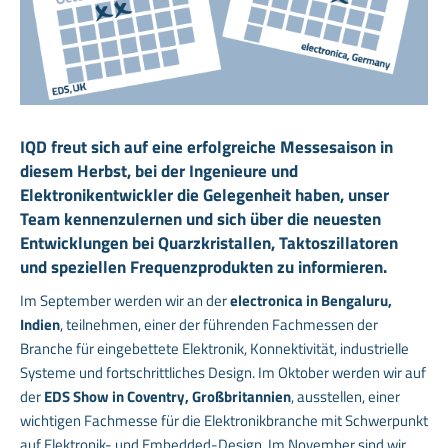
IQD freut sich auf eine erfolgreiche Messesaison in
diesem Herbst, bei der Ingenieure und
Elektronikentwickler die Gelegenheit haben, unser
Team kennenzulernen und sich über die neuesten
Entwicklungen bei Quarzkristallen, Taktoszillatoren
und speziellen Frequenzprodukten zu informieren.
Im September werden wir an der
electronica in Bengaluru,
Indien
, teilnehmen, einer der führenden Fachmessen der
Branche für eingebettete Elektronik, Konnektivität, industrielle
Systeme und fortschrittliches Design. Im Oktober werden wir auf
der
EDS Show in Coventry, Großbritannien
, ausstellen, einer
wichtigen Fachmesse für die Elektronikbranche mit Schwerpunkt
auf Elektronik- und Embedded-Design. Im November sind wir