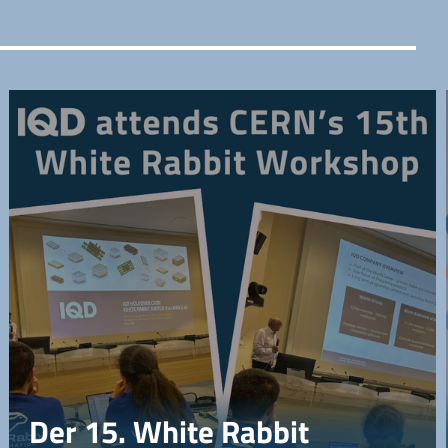
Der 15. White Rabbit