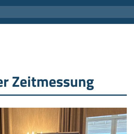
der Zeitmessung