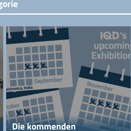
gorie
Die kommenden