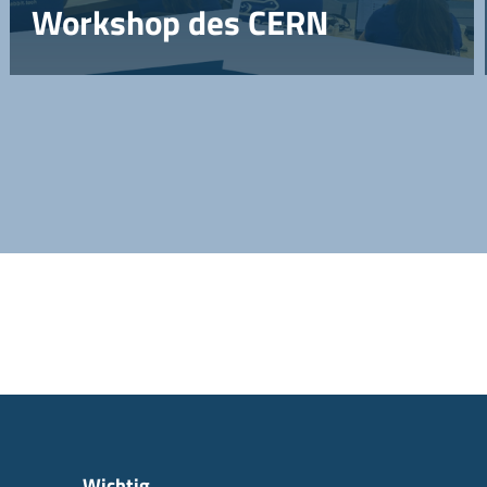
Workshop des CERN
Wichtig