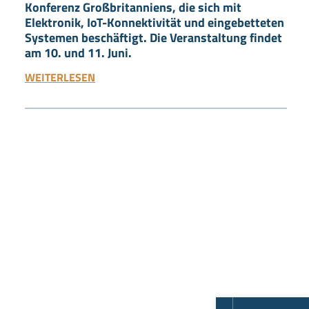
Konferenz Großbritanniens, die sich mit
Elektronik, IoT-Konnektivität und eingebetteten
Systemen beschäftigt. Die Veranstaltung findet
am 10. und 11. Juni.
WEITERLESEN