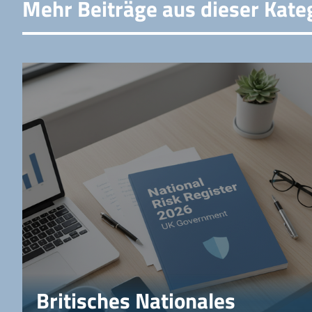
Mehr Beiträge aus dieser Kate
Britisches Nationales