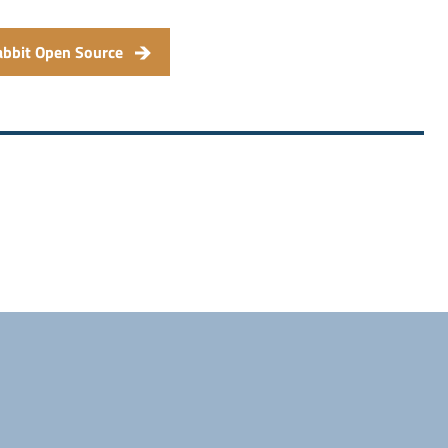
abbit Open Source