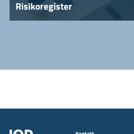
Risikoregister
Kontakt