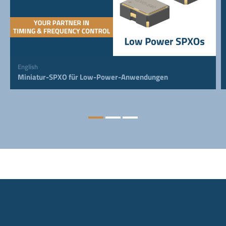
English
Miniatur-SPXO für Low-Power-Anwendungen