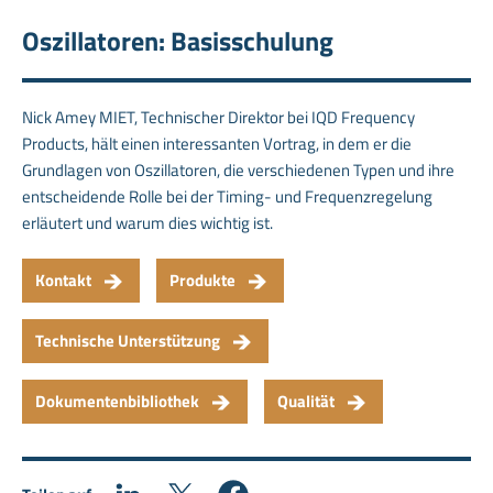
Oszillatoren: Basisschulung
Nick Amey MIET, Technischer Direktor bei IQD Frequency
Products, hält einen interessanten Vortrag, in dem er die
Grundlagen von Oszillatoren, die verschiedenen Typen und ihre
entscheidende Rolle bei der Timing- und Frequenzregelung
erläutert und warum dies wichtig ist.
Kontakt
Produkte
Technische Unterstützung
Dokumentenbibliothek
Qualität