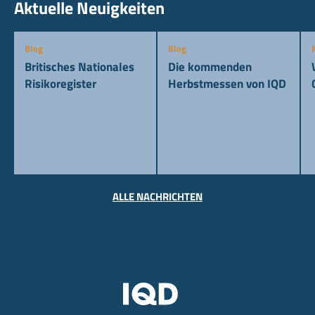
Aktuelle Neuigkeiten
Blog
Blog
Britisches Nationales
Die kommenden
Risikoregister
Herbstmessen von IQD
ALLE NACHRICHTEN